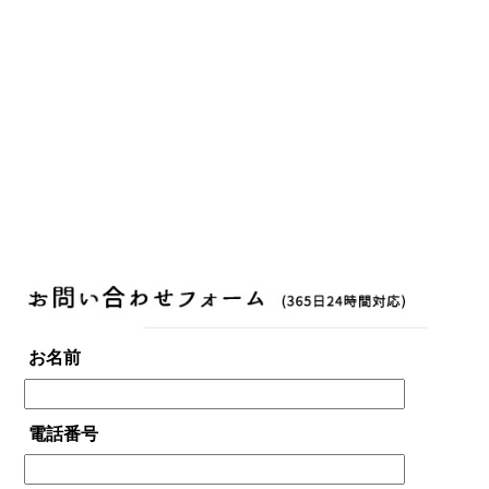
お名前
電話番号