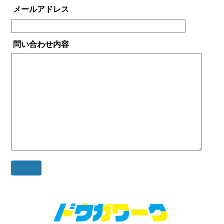
メールアドレス
問い合わせ内容